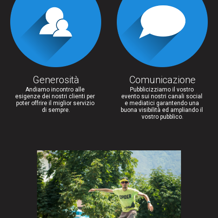
Generosità
Comunicazione
Andiamo incontro alle 
Pubblicizziamo il vostro 
esigenze dei nostri clienti per 
evento sui nostri canali social 
poter offrire il miglior servizio 
e mediatici garantendo una 
di sempre.
buona visibilità ed ampliando il 
vostro pubblico.