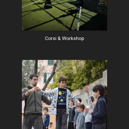
Corsi & Workshop