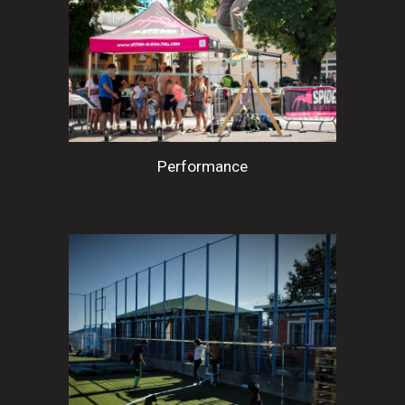
Performance