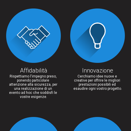
Affidabilità
Innovazione
Rispettiamo l'impegno preso, 
Cerchiamo idee nuove e 
ponendo particolare 
creative per offrire le migliori 
attenzione alla sicurezza, per 
prestazioni possibili ed 
una realizzazione di un 
esaudire ogni vostro progetto.
evento ad hoc che soddisfi le 
vostre esigenze.