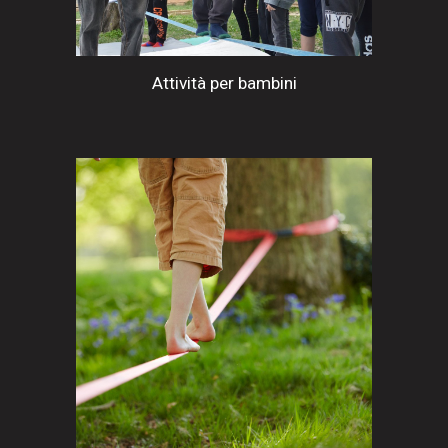
Attività per bambini