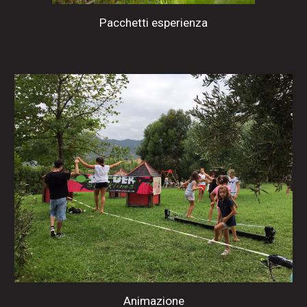
Pacchetti esperienza
Animazione